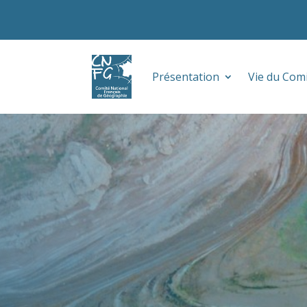
Présentation
Vie du Com