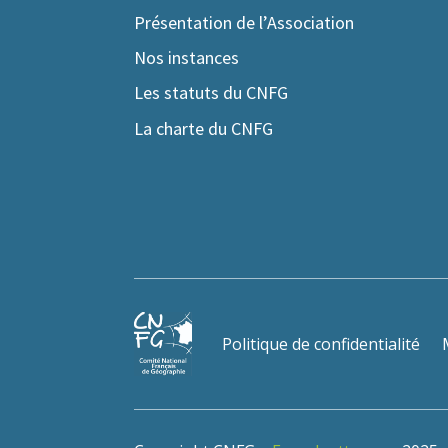
Présentation de l’Association
Nos instances
Les statuts du CNFG
La charte du CNFG
Politique de confidentialité