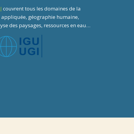
I
couvrent tous les domaines de la
e appliquée, géographie humaine,
yse des paysages, ressources en eau…