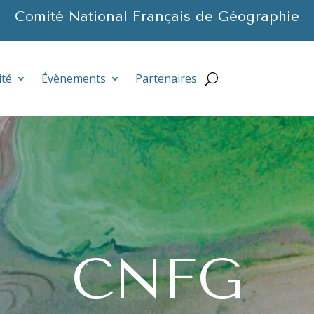
Comité National Français de Géographie
ité
Évènements
Partenaires
CNFG