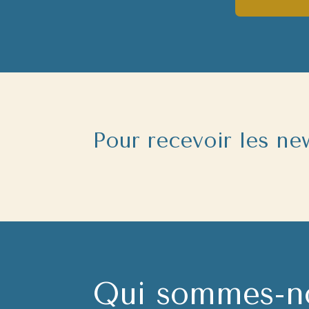
Pour recevoir les n
Qui sommes-n