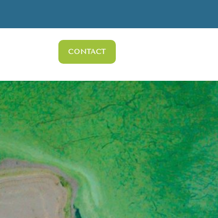
CONTACT