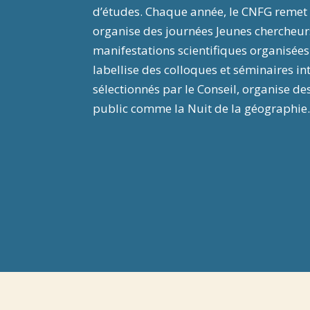
d’études. Chaque année, le CNFG remet 
organise des journées Jeunes chercheurs
manifestations scientifiques organisée
labellise des colloques et séminaires i
sélectionnés par le Conseil, organise 
public comme la Nuit de la géographi