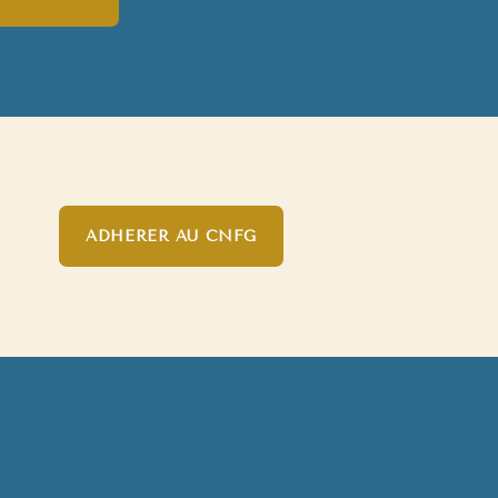
ADHÉRER AU CNFG