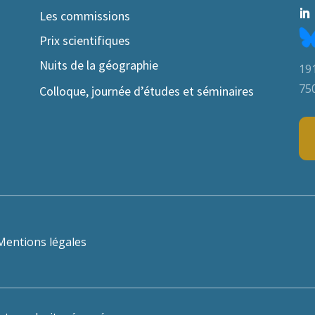
Les commissions
Prix scientifiques
Nuits de la géographie
191
75
Colloque, journée d’études et séminaires
Mentions légales