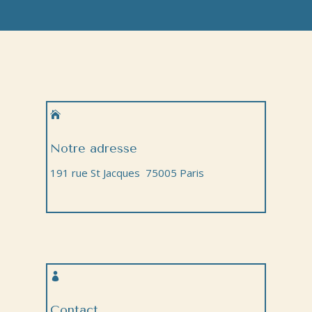

Notre adresse
191 rue St Jacques 75005 Paris

Contact