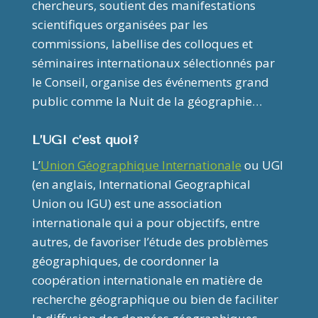
chercheurs, soutient des manifestations
scientifiques organisées par les
commissions, labellise des colloques et
séminaires internationaux sélectionnés par
le Conseil, organise des événements grand
public comme la Nuit de la géographie…
L’UGI c’est quoi?
L’
Union Géographique Internationale
ou UGI
(en anglais, International Geographical
Union ou IGU) est une association
internationale qui a pour objectifs, entre
autres, de favoriser l’étude des problèmes
géographiques, de coordonner la
coopération internationale en matière de
recherche géographique ou bien de faciliter