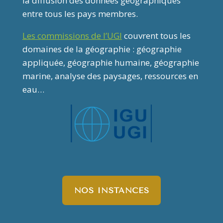
la diffusion des données géographiques
entre tous les pays membres.
Les commissions de l’UGI
couvrent tous les
domaines de la géographie : géographie
appliquée, géographie humaine, géographie
marine, analyse des paysages, ressources en
eau…
NOS INSTANCES