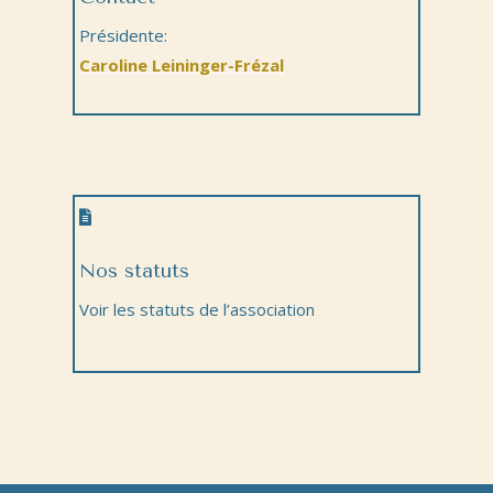
Présidente:
Caroline Leininger-Frézal

Nos statuts
Voir les statuts de l’association