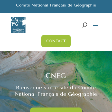
Comité National Français de Géographie
CONTACT
CNFG
Bienvenue sur le site du Comité
National Français de Géographie