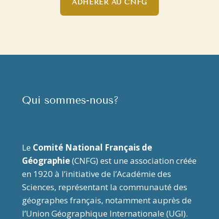
ADHÉRER AU CNFG
Qui sommes-nous?
Le
Comité National Français de
Géographie
(CNFG) est une association créée
en 1920 à l’initiative de l’Académie des
Sciences, représentant la communauté des
géographes français, notamment auprès de
l’Union Géographique Internationale (UGI).