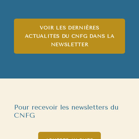
VOIR LES DERNIÈRES
ACTUALITÉS DU CNFG DANS LA
NEWSLETTER
Pour recevoir les newsletters du
CNFG