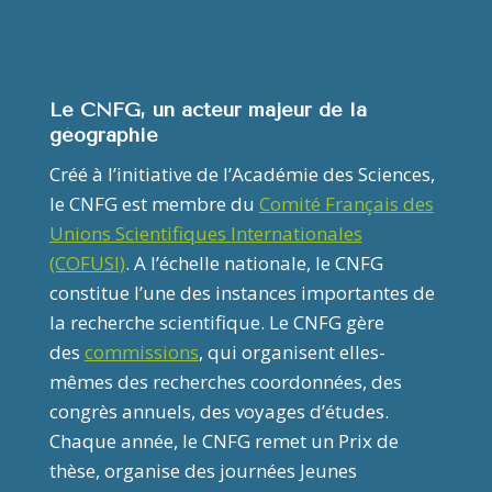
Le CNFG, un acteur majeur de la
géographie
Créé à l’initiative de l’Académie des Sciences,
le CNFG est membre du
Comité Français des
Unions Scientifiques Internationales
(COFUSI)
. A l’échelle nationale, le CNFG
constitue l’une des instances importantes de
la recherche scientifique. Le CNFG gère
des
commissions
, qui organisent elles-
mêmes des recherches coordonnées, des
congrès annuels, des voyages d’études.
Chaque année, le CNFG remet un Prix de
thèse, organise des journées Jeunes