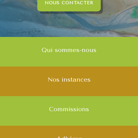
NOUS CONTACTER
Qui sommes-nous
Nos instances
Commissions