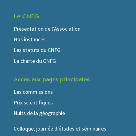
Le CNFG
Présentation de l’Association
Nos instances
Les statuts du CNFG
La charte du CNFG
Accés aux pages principales
Les commissions
Prix scientifiques
Nuits de la géographie
Colloque, journée d’études et séminaires