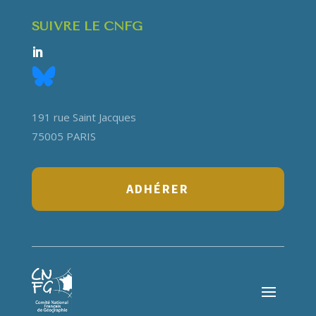
SUIVRE LE CNFG
191 rue Saint Jacques
75005 PARIS
ADHÉRER