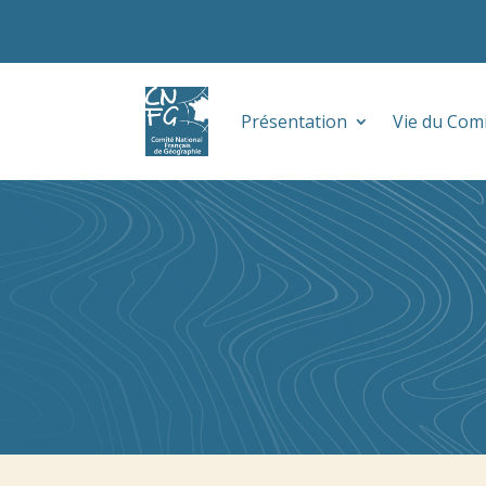
Présentation
Vie du Com