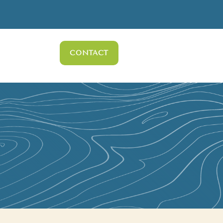
CONTACT