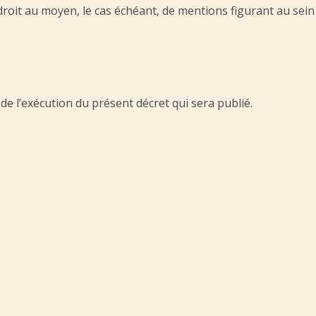
 droit au moyen, le cas échéant, de mentions figurant au sein
de l’exécution du présent décret qui sera publié.