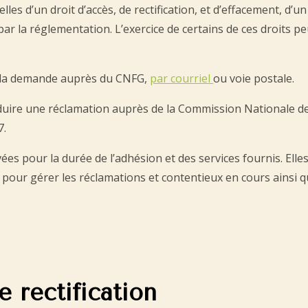
s d’un droit d’accès, de rectification, et d’effacement, d’un 
ar la réglementation. L’exercice de certains de ces droits p
ire la demande auprès du CNFG,
par courriel
ou voie postale.
uire une réclamation auprès de la Commission Nationale de l
7.
s pour la durée de l’adhésion et des services fournis. Elle
 pour gérer les réclamations et contentieux en cours ainsi 
e rectification