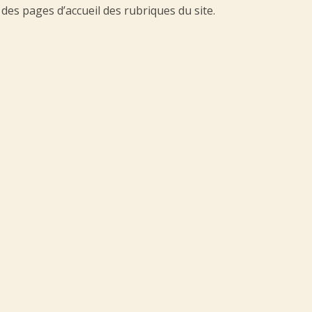
 des pages d’accueil des rubriques du site.