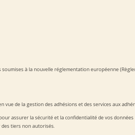
 soumises à la nouvelle réglementation européenne (Règlem
n vue de la gestion des adhésions et des services aux adhér
 pour assurer la sécurité et la confidentialité de vos donn
 des tiers non autorisés.