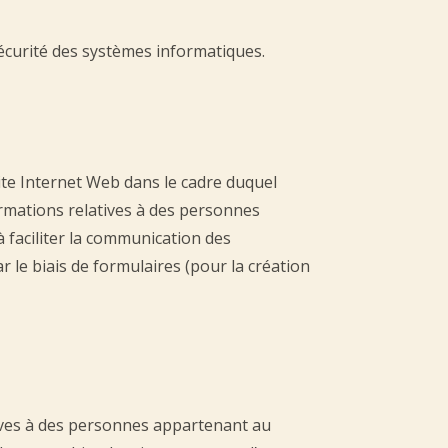
curité des systèmes informatiques.
ite Internet Web dans le cadre duquel
ormations relatives à des personnes
 faciliter la communication des
le biais de formulaires (pour la création
atives à des personnes appartenant au