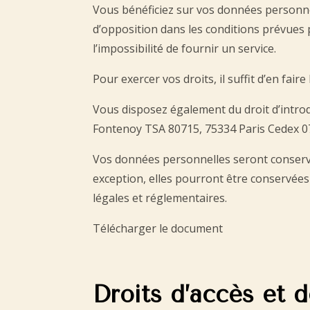
Vous bénéficiez sur vos données personnelle
d’opposition dans les conditions prévues p
l’impossibilité de fournir un service.
Pour exercer vos droits, il suffit d’en fa
Vous disposez également du droit d’introd
Fontenoy TSA 80715, 75334 Paris Cedex 0
Vos données personnelles seront conservée
exception, elles pourront être conservées
légales et réglementaires.
Télécharger le document
Droits d’accès et d