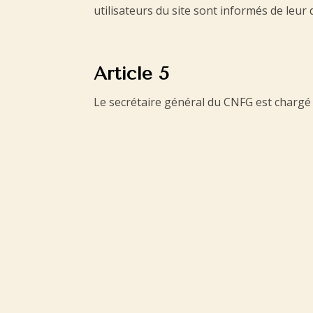
utilisateurs du site sont informés de leur
Article 5
Le secrétaire général du CNFG est chargé 