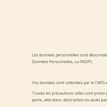
Les données personnelles sont désormais
Données Personnelles, ou RGDP).
Vos données sont collectées par le CNFG e
Toutes les précautions utiles sont prises
perte, altération, destruction ou accès par