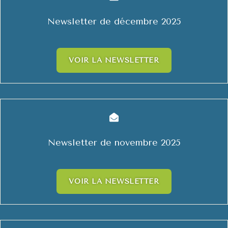
Newsletter de décembre 2025
VOIR LA NEWSLETTER

Newsletter de novembre 2025
VOIR LA NEWSLETTER