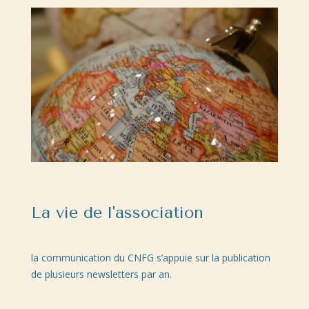
La vie de l'association
la communication du CNFG s’appuie sur la publication
de plusieurs newsletters par an.