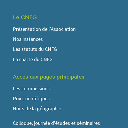
Le CNFG
Présentation de l’Association
Nos instances
Les statuts du CNFG
La charte du CNFG
Accés aux pages principales
Les commissions
Prix scientifiques
Nuits de la géographie
Colloque, journée d’études et séminaires