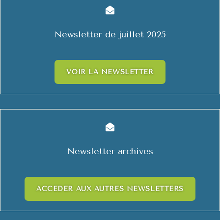

Newsletter de juillet 2025
VOIR LA NEWSLETTER

Newsletter archives
ACCÉDER AUX AUTRES NEWSLETTERS