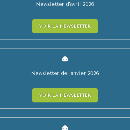
Newsletter d'avril 2026
VOIR LA NEWSLETTER

Newsletter de janvier 2026
VOIR LA NEWSLETTER
