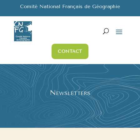
Comité National Français de Géographie
CONTACT
Newsletters