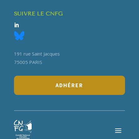
SUIVRE LE CNFG
191 rue Saint Jacques
75005 PARIS
ADHÉRER