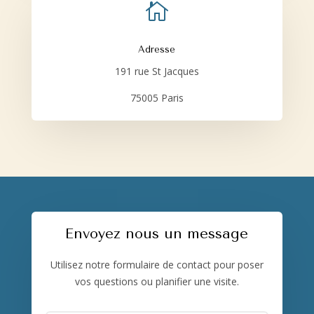

Adresse
191 rue St Jacques
75005 Paris
Envoyez nous un message
Utilisez notre formulaire de contact pour poser
vos questions ou planifier une visite.