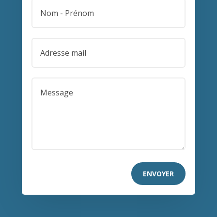
ENVOYER