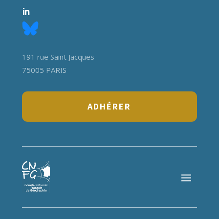
191 rue Saint Jacques
75005 PARIS
ADHÉRER