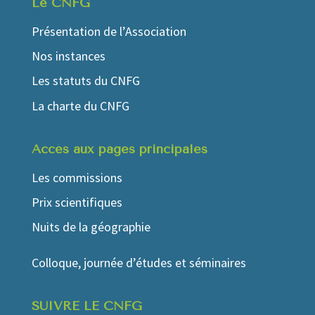
Le CNFG
Présentation de l’Association
Nos instances
Les statuts du CNFG
La charte du CNFG
Accés aux pages principales
Les commissions
Prix scientifiques
Nuits de la géographie
Colloque, journée d’études et séminaires
SUIVRE LE CNFG