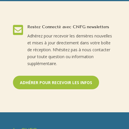

Restez Connecté avec CNFG newsletters
Adhérez pour recevoir les dernières nouvelles
et mises à jour directement dans votre boîte
de réception. N’hésitez pas à nous contacter
pour toute question ou information
supplémentaire.
ADHÉRER POUR RECEVOIR LES INFOS