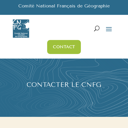
Comité National Français de Géographie
CONTACT
CONTACTER LE CNFG