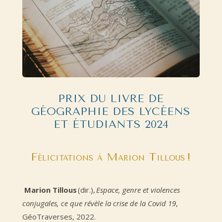
PRIX DU LIVRE DE
GÉOGRAPHIE DES LYCÉENS
ET ÉTUDIANTS 2024
Félicitations à Marion Tillous !
Marion Tillous
(dir.),
Espace, genre et violences
conjugales, ce que révèle la crise de la Covid 19
,
GéoTraverses, 2022.