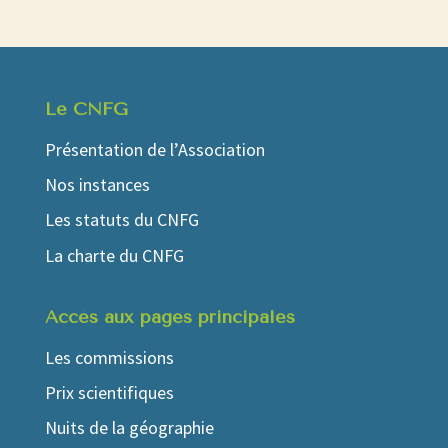
Le CNFG
Présentation de l’Association
Nos instances
Les statuts du CNFG
La charte du CNFG
Accés aux pages principales
Les commissions
Prix scientifiques
Nuits de la géographie