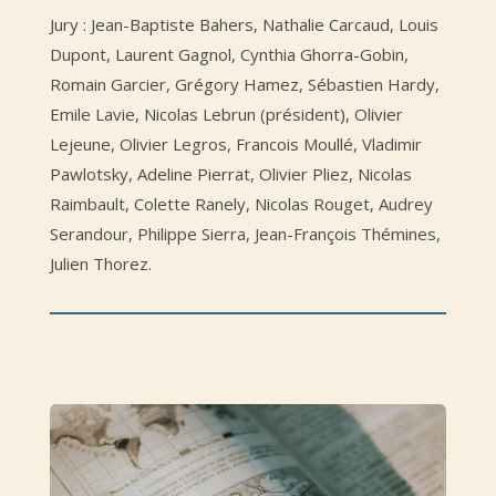
Jury : Jean-Baptiste Bahers, Nathalie Carcaud, Louis
Dupont, Laurent Gagnol, Cynthia Ghorra-Gobin,
Romain Garcier, Grégory Hamez, Sébastien Hardy,
Emile Lavie, Nicolas Lebrun (président), Olivier
Lejeune, Olivier Legros, Francois Moullé, Vladimir
Pawlotsky, Adeline Pierrat, Olivier Pliez, Nicolas
Raimbault, Colette Ranely, Nicolas Rouget, Audrey
Serandour, Philippe Sierra, Jean-François Thémines,
Julien Thorez.