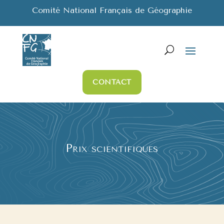
Comité National Français de Géographie
CONTACT
Prix scientifiques