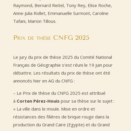
Raymond, Bernard Reitel, Tony Rey, Elise Roche,
Anne-Julia Rollet, Emmanuelle Surmont, Caroline
Tafani, Marion Tillous.
Prix de thèse CNFG 2025
Le jury du prix de thèse 2025 du Comité National
Français de Géographie s’est réuni le 19 juin pour
débattre. Les résultats du prix de thèse ont été
annoncés hier en AG du CNFG :
– Le Prix de thèse du CNFG 2025 est attribué
à
Corten Pérez-Houis
pour sa thèse sur le sujet :
« La ville dans le moule. Mise en ordre et
résistances des filières de brique rouge dans la
production du Grand Caire (Egypte) et du Grand