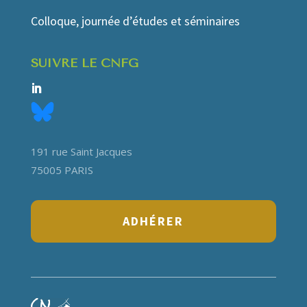
Colloque, journée d’études et séminaires
SUIVRE LE CNFG
191 rue Saint Jacques
75005 PARIS
ADHÉRER