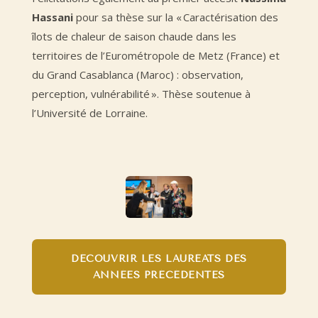
Hassani
pour sa thèse sur la « Caractérisation des
îlots de chaleur de saison chaude dans les
territoires de l’Eurométropole de Metz (France) et
du Grand Casablanca (Maroc) : observation,
perception, vulnérabilité ». Thèse soutenue à
l’Université de Lorraine.
DÉCOUVRIR LES LAURÉATS DES
ANNÉES PRÉCÉDENTES