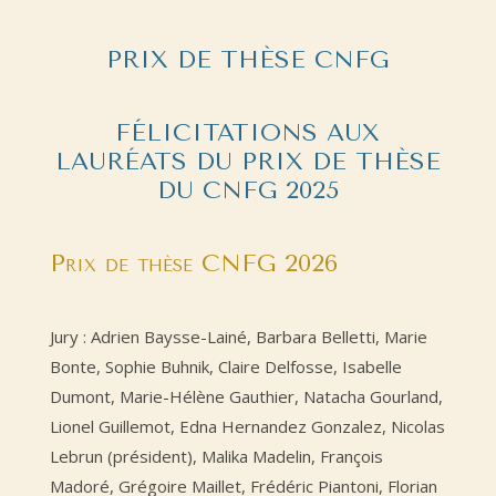
PRIX DE THÈSE CNFG
FÉLICITATIONS AUX
LAURÉATS DU PRIX DE THÈSE
DU CNFG 2025
Prix de thèse CNFG 2026
Jury : Adrien Baysse-Lainé, Barbara Belletti, Marie
Bonte, Sophie Buhnik, Claire Delfosse, Isabelle
Dumont, Marie-Hélène Gauthier, Natacha Gourland,
Lionel Guillemot, Edna Hernandez Gonzalez, Nicolas
Lebrun (président), Malika Madelin, François
Madoré, Grégoire Maillet, Frédéric Piantoni, Florian