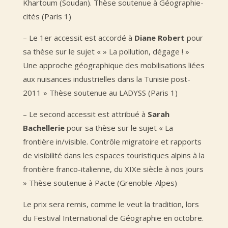
Khartoum (Soudan). Thèse soutenue à Géographie-
cités (Paris 1)
– Le 1er accessit est accordé à
Diane Robert
pour
sa thèse sur le sujet « » La pollution, dégage ! »
Une approche géographique des mobilisations liées
aux nuisances industrielles dans la Tunisie post-
2011 » Thèse soutenue au LADYSS (Paris 1)
– Le second accessit est attribué à
Sarah
Bachellerie
pour sa thèse sur le sujet « La
frontière in/visible. Contrôle migratoire et rapports
de visibilité dans les espaces touristiques alpins à la
frontière franco-italienne, du XIXe siècle à nos jours
» Thèse soutenue à Pacte (Grenoble-Alpes)
Le prix sera remis, comme le veut la tradition, lors
du Festival International de Géographie en octobre.