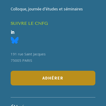
Colloque, journée d’études et séminaires
SUIVRE LE CNFG
191 rue Saint Jacques
75005 PARIS
ADHÉRER