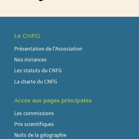
Le CNFG
Présentation de l’Association
Nos instances
Les statuts du CNFG
La charte du CNFG
Accés aux pages principales
Les commissions
Prix scientifiques
Nuits de la géographie