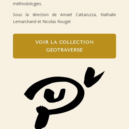
méthodologies.
Sous la direction de Amaël Cattaruzza, Nathalie
Lemarchand et Nicolas Rouget
VOIR LA COLLECTION
GEOTRAVERSE