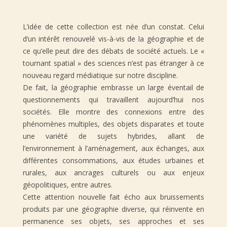
L’idée de cette collection est née d’un constat. Celui
d’un intérêt renouvelé vis-à-vis de la géographie et de
ce qu’elle peut dire des débats de société actuels. Le «
tournant spatial » des sciences n’est pas étranger à ce
nouveau regard médiatique sur notre discipline.
De fait, la géographie embrasse un large éventail de
questionnements qui travaillent aujourd’hui nos
sociétés. Elle montre des connexions entre des
phénomènes multiples, des objets disparates et toute
une variété de sujets hybrides, allant de
l’environnement à l’aménagement, aux échanges, aux
différentes consommations, aux études urbaines et
rurales, aux ancrages culturels ou aux enjeux
géopolitiques, entre autres.
Cette attention nouvelle fait écho aux bruissements
produits par une géographie diverse, qui réinvente en
permanence ses objets, ses approches et ses