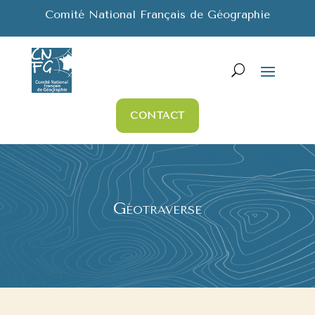
Comité National Français de Géographie
CONTACT
Géotraverse