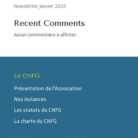
Newsletter Janvier 2025
Recent Comments
Aucun commentaire à afficher.
Le CNFG
Présentation de l’Association
Nos instances
Les statuts du CNFG
La charte du CNFG