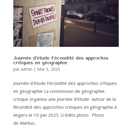
Journée d’étude Fécondité des approches
critiques en géographie
par
admin
|
Mar 3, 2025
Journée d'étude Fécondité des approches critiques
en géographie La commission de géographie
critique organise une journée d’étude autour de la
fécondité des approches critiques en géographie à
Angers le 10 juin 2025. Crédits photo : Photo
de Markus...