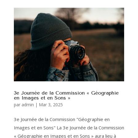
3e Journée de la Commission « Géographie
en Images et en Sons »
par
admin
|
Mar 3, 2025
3e Journée de la Commission "Géographie en
Images et en Sons" La 3e Journée de la Commission
« Géographie en Images et en Sons » aura lieu à