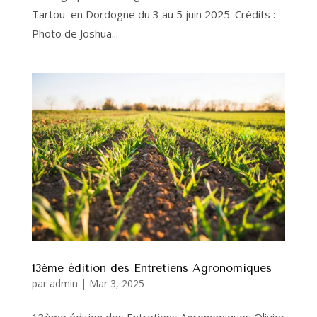
Tartou en Dordogne du 3 au 5 juin 2025. Crédits :
Photo de Joshua...
13ème édition des Entretiens Agronomiques
par
admin
|
Mar 3, 2025
13ème édition des Entretiens Agronomiques Olivier