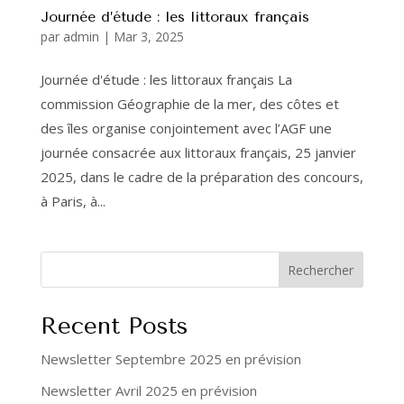
Journée d’étude : les littoraux français
par
admin
|
Mar 3, 2025
Journée d'étude : les littoraux français La
commission Géographie de la mer, des côtes et
des îles organise conjointement avec l’AGF une
journée consacrée aux littoraux français, 25 janvier
2025, dans le cadre de la préparation des concours,
à Paris, à...
Rechercher
Recent Posts
Newsletter Septembre 2025 en prévision
Newsletter Avril 2025 en prévision