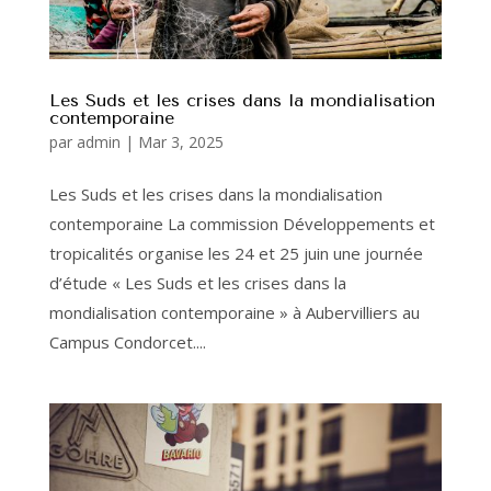
Les Suds et les crises dans la mondialisation
contemporaine
par
admin
|
Mar 3, 2025
Les Suds et les crises dans la mondialisation
contemporaine La commission Développements et
tropicalités organise les 24 et 25 juin une journée
d’étude « Les Suds et les crises dans la
mondialisation contemporaine » à Aubervilliers au
Campus Condorcet....