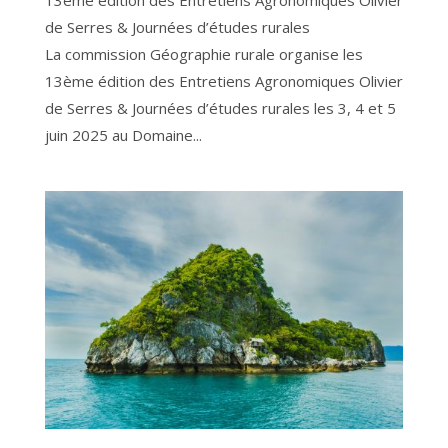
de Serres & Journées d’études rurales
La commission Géographie rurale organise les
13ème édition des Entretiens Agronomiques Olivier
de Serres & Journées d’études rurales les 3, 4 et 5
juin 2025 au Domaine...