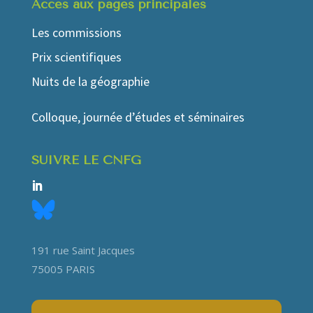
Accés aux pages principales
Les commissions
Prix scientifiques
Nuits de la géographie
Colloque, journée d’études et séminaires
SUIVRE LE CNFG
191 rue Saint Jacques
75005 PARIS