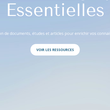
Essentielles
on de documents, études et articles pour enrichir vos conna
VOIR LES RESSOURCES