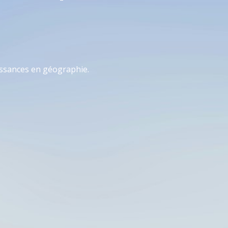
issances en géographie.