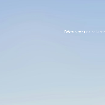
Découvrez une collecti